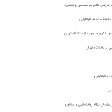
اس الگوی طرحواره از دانشگاه تهران
تی از دانشگاه تهران
لامه طباطبایی
بایی