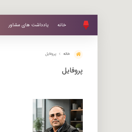
خانه
یادداشت های مشاور
پروفایل
خانه
پروفایل