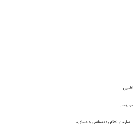
اطبایی
خوارزمی
از سازمان نظام روانشناسی و مشاوره