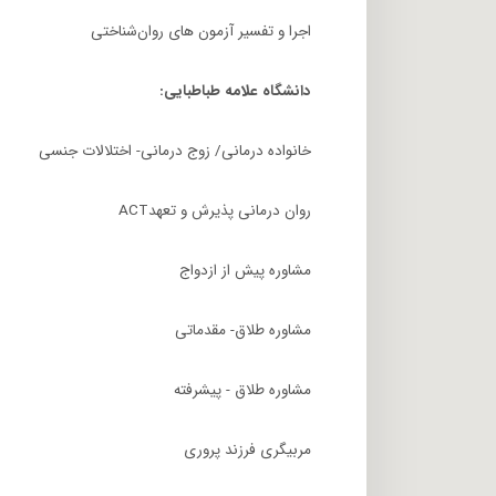
اجرا و تفسیر آزمون های روان‌شناختی
دانشگاه علامه طباطبایی:
خانواده درمانی/ زوج درمانی- اختلالات جنسی
روان درمانی پذیرش و تعهدACT
مشاوره پیش از ازدواج
مشاوره طلاق- مقدماتی
مشاوره طلاق - پیشرفته
مربیگری فرزند پروری