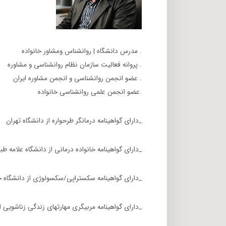
. مدرس دانشگاه | روانشناس ومشاور خانواده
. پروانه فعالیت سازمان نظام روانشناسی و مشاوره
. عضو انجمن روانشناسی و انجمن مشاوره ایران
.عضو انجمن علمی روانشناسی خانواده
_دارای گواهینامه درمانگر طرحواره از دانشگاه تهران
_دارای گواهینامه خانواده درمانی از دانشگاه علامه طب
_دارای گواهینامه سکستراپی/سکسولوژی از دانشگاه 
_دارای گواهینامه مربیگری مهارتهای زندگی زناشویی 