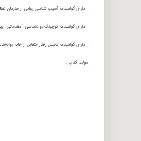
_ دارای گواهینامه آسیب شناسی روانی از سازمان نظا
_ دارای گواهینامه کوچینگ روانشناسی [ مقدماتی _پیشر
_ دارای گواهینامه تحلیل رفتار متقابل از خانه روانشنا
مولف کتاب
: