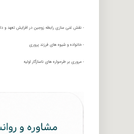
- نقش غنی سازی رابطه زوجین در افزایش تعهد و د
- خانواده و شیوه های فرزند پروری
- مروری بر طرحواره های ناسازگار اولیه