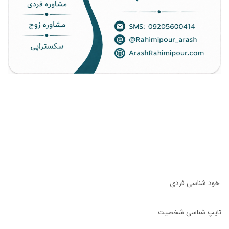
خود شناسی فردی
تایپ شناسی شخصیت