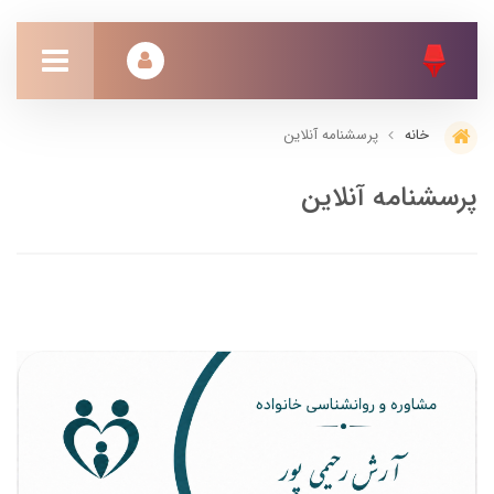
پرسشنامه آنلاین
خانه
پرسشنامه آنلاین