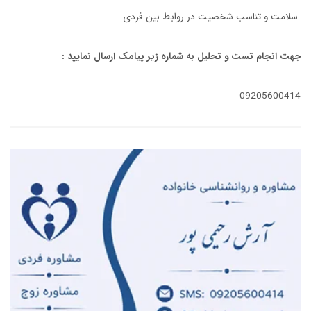
سلامت و تناسب شخصیت در روابط بین فردی
جهت انجام تست و تحلیل به شماره زیر پیامک ارسال نمایید :
09205600414