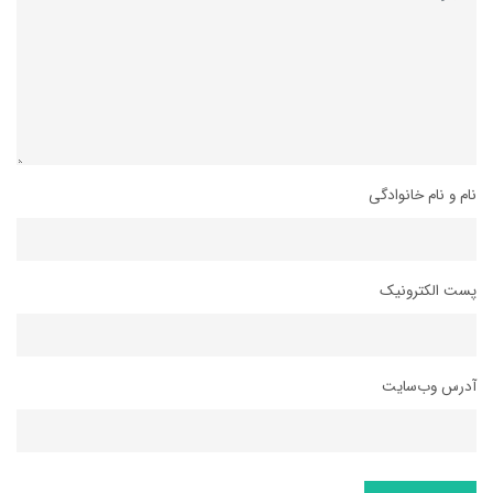
نام و نام خانوادگی
پست الکترونیک
آدرس وب‌سایت