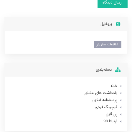
ارسال دیدگاه
پروفایل
اطلاعات بیش‌تر
دسته‌بندی
خانه
یادداشت های مشاور
پرسشنامه آنلاین
کوچینگ فردی
پروفایل
ارتباط99