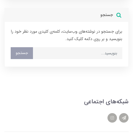
جستجو
برای جستجو در نوشته‌های وب‌سایت، کلمه‌ی کلیدی مورد نظر خود را
بنویسید و بر روی دکمه کلیک کنید.
جستجو
شبکه‌های اجتماعی