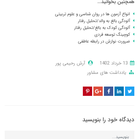
همچنین بخوانید...
انواع آزمون ها در روان شناسی و علوم تربیتی
آلودگی بالغ به والد/تحلیل رفتار
آلودگی کودک به بالغ/تحلیل رفتار
کوچینگ توسعه فردی
ضرورت نوازش در رابطه عاطفی
13 خرداد 1402
آرش رحیمی پور
یادداشت های مشاور
دیدگاه خود را بنویسید