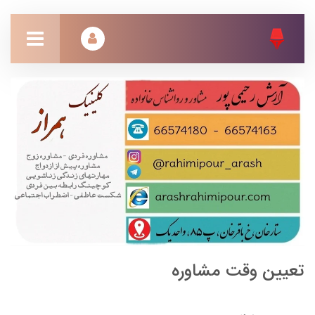
تعیین وقت مشاوره