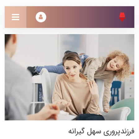
فرزندپروری سهل گیرانه