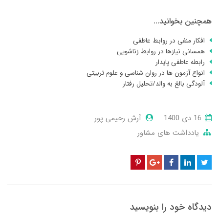
همچنین بخوانید...
افکار منفی در روابط عاطفی
همسانی نیازها در روابط زناشویی
رابطه عاطفی پایدار
انواع آزمون ها در روان شناسی و علوم تربیتی
آلودگی بالغ به والد/تحلیل رفتار
16 دی 1400
آرش رحیمی پور
یادداشت های مشاور
دیدگاه خود را بنویسید