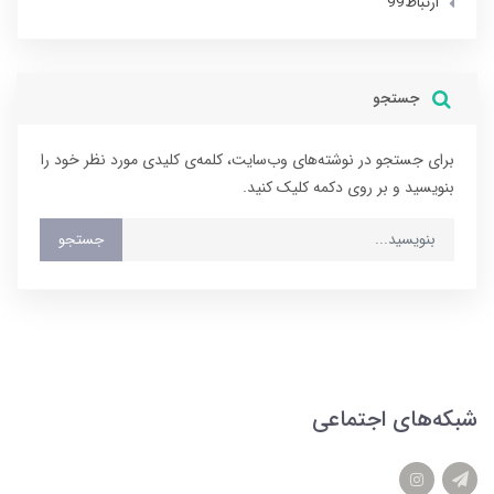
ارتباط99
جستجو
برای جستجو در نوشته‌های وب‌سایت، کلمه‌ی کلیدی مورد نظر خود را
بنویسید و بر روی دکمه کلیک کنید.
جستجو
شبکه‌های اجتماعی