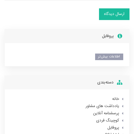
ارسال دیدگاه
پروفایل
اطلاعات بیش‌تر
دسته‌بندی
خانه
یادداشت های مشاور
پرسشنامه آنلاین
کوچینگ فردی
پروفایل