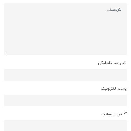
نام و نام خانوادگی
پست الکترونیک
آدرس وب‌سایت