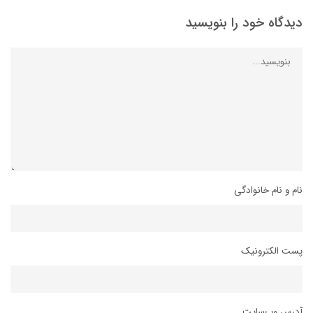
دیدگاه خود را بنویسید
نام و نام خانوادگی
پست الکترونیک
آدرس وب‌سایت