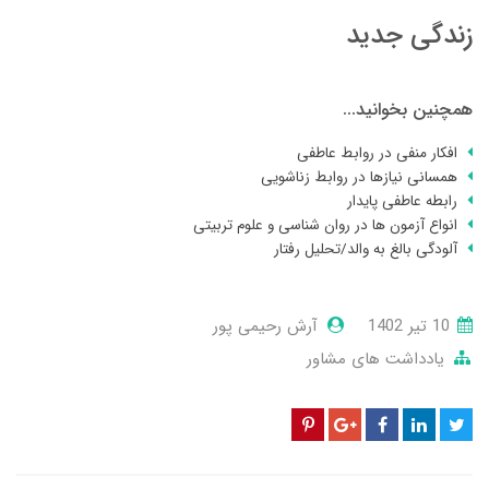
زندگی جدید
همچنین بخوانید...
افکار منفی در روابط عاطفی
همسانی نیازها در روابط زناشویی
رابطه عاطفی پایدار
انواع آزمون ها در روان شناسی و علوم تربیتی
آلودگی بالغ به والد/تحلیل رفتار
10 تير 1402
آرش رحیمی پور
یادداشت های مشاور