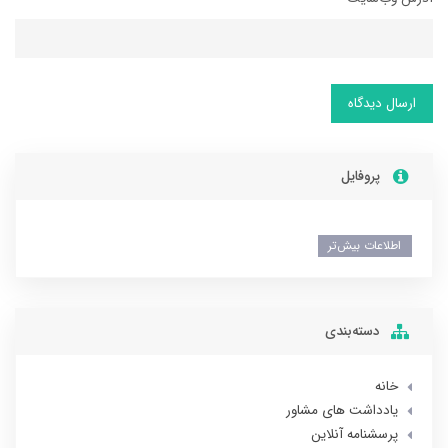
ارسال دیدگاه
پروفایل
اطلاعات بیش‌تر
دسته‌بندی
خانه
یادداشت های مشاور
پرسشنامه آنلاین