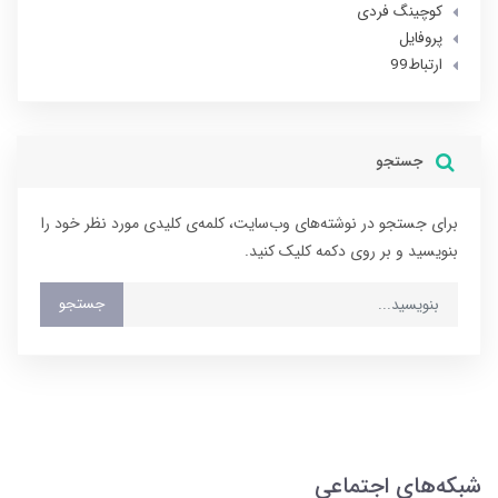
کوچینگ فردی
پروفایل
ارتباط99
جستجو
برای جستجو در نوشته‌های وب‌سایت، کلمه‌ی کلیدی مورد نظر خود را
بنویسید و بر روی دکمه کلیک کنید.
جستجو
شبکه‌های اجتماعی