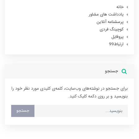
خانه
یادداشت های مشاور
پرسشنامه آنلاین
کوچینگ فردی
پروفایل
ارتباط99
جستجو
برای جستجو در نوشته‌های وب‌سایت، کلمه‌ی کلیدی مورد نظر خود را
بنویسید و بر روی دکمه کلیک کنید.
جستجو