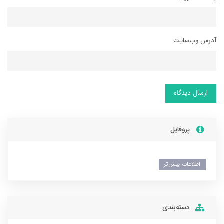
آدرس وب‌سایت
ارسال دیدگاه
پروفایل
اطلاعات بیش‌تر
دسته‌بندی