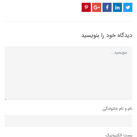
دیدگاه خود را بنویسید
نام و نام خانوادگی
پست الکترونیک