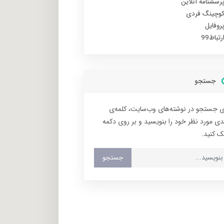
رسشنامه آنلاین
وچینگ فردی
روفایل
رتباط99
جستجو
ی جستجو در نوشته‌های وب‌سایت، کلمه‌ی
دی مورد نظر خود را بنویسید و بر روی دکمه
ک کنید.
جستجو