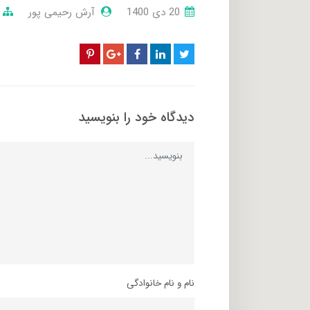
20 دی 1400
آرش رحیمی پور
دیدگاه خود را بنویسید
نام و نام خانوادگی