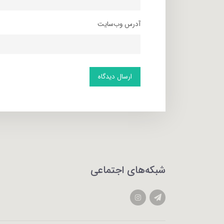
آدرس وب‌سایت
ارسال دیدگاه
شبکه‌های اجتماعی