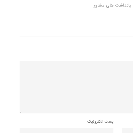
یادداشت های مشاور
پست الکترونیک