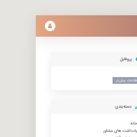
پروفایل
طلاعات بیش‌تر
دسته‌بندی
انه
ادداشت های مشاور