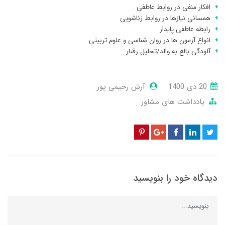
افکار منفی در روابط عاطفی
همسانی نیازها در روابط زناشویی
رابطه عاطفی پایدار
انواع آزمون ها در روان شناسی و علوم تربیتی
آلودگی بالغ به والد/تحلیل رفتار
20 دی 1400
آرش رحیمی پور
یادداشت های مشاور
دیدگاه خود را بنویسید