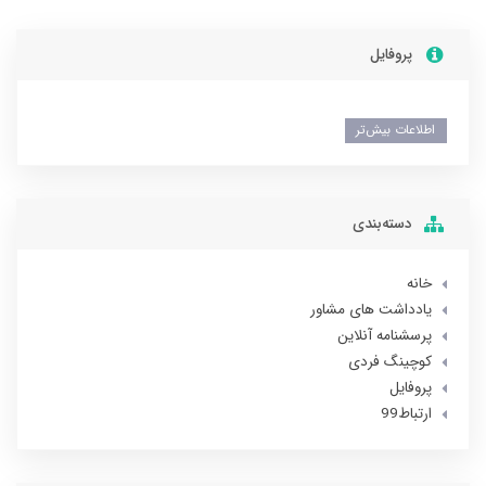
پروفایل
اطلاعات بیش‌تر
دسته‌بندی
خانه
یادداشت های مشاور
پرسشنامه آنلاین
کوچینگ فردی
پروفایل
ارتباط99