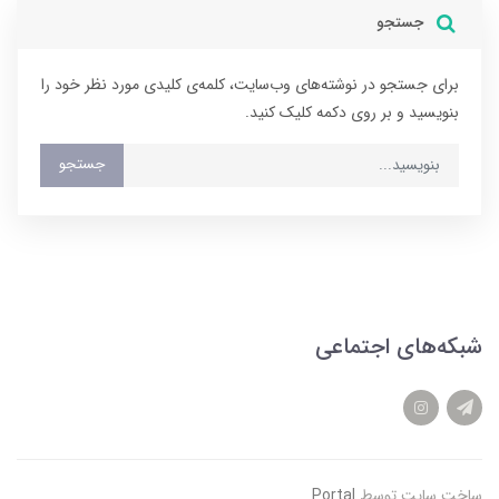
جستجو
برای جستجو در نوشته‌های وب‌سایت، کلمه‌ی کلیدی مورد نظر خود را
بنویسید و بر روی دکمه کلیک کنید.
جستجو
شبکه‌های اجتماعی
ساخت سایت توسط
Portal