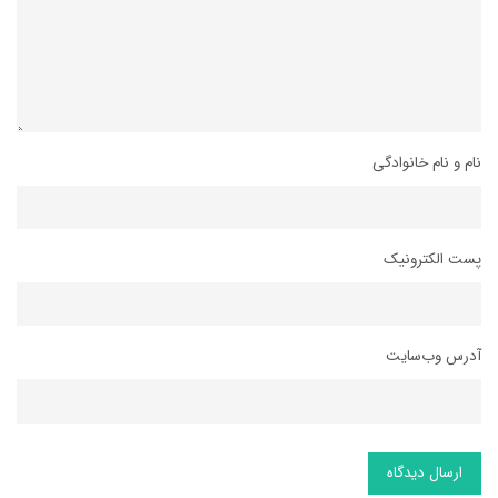
نام و نام خانوادگی
پست الکترونیک
آدرس وب‌سایت
ارسال دیدگاه