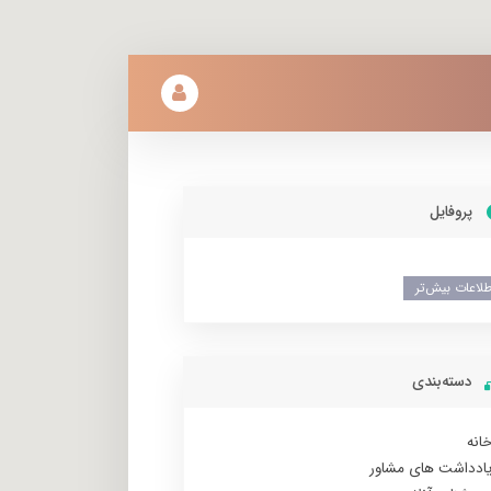
پروفایل
طلاعات بیش‌تر
دسته‌بندی
انه
ادداشت های مشاور