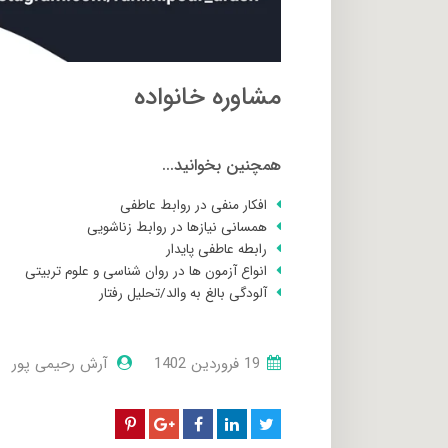
مشاوره خانواده
همچنین بخوانید...
افکار منفی در روابط عاطفی
همسانی نیازها در روابط زناشویی
رابطه عاطفی پایدار
انواع آزمون ها در روان شناسی و علوم تربیتی
آلودگی بالغ به والد/تحلیل رفتار
19 فروردین 1402
آرش رحیمی پور