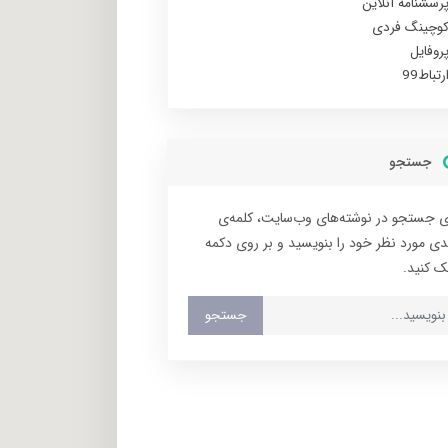
رسشنامه آنلاین
وچینگ فردی
روفایل
رتباط99
جستجو
ی جستجو در نوشته‌های وب‌سایت، کلمه‌ی
دی مورد نظر خود را بنویسید و بر روی دکمه
ک کنید.
جستجو