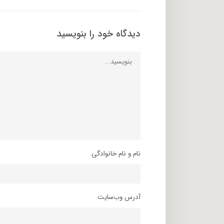
دیدگاه خود را بنویسید
نام و نام خانوادگی
آدرس وب‌سایت