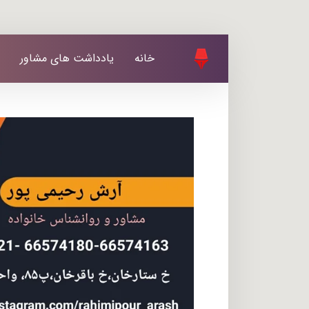
خانه
یادداشت های مشاور