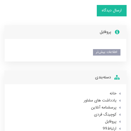
ارسال دیدگاه
پروفایل
اطلاعات بیش‌تر
دسته‌بندی
خانه
یادداشت های مشاور
پرسشنامه آنلاین
کوچینگ فردی
پروفایل
ارتباط99