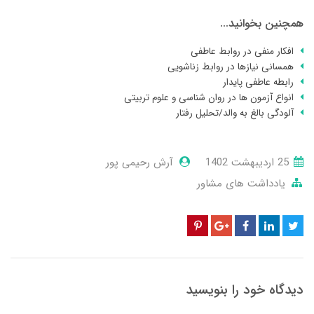
همچنین بخوانید...
افکار منفی در روابط عاطفی
همسانی نیازها در روابط زناشویی
رابطه عاطفی پایدار
انواع آزمون ها در روان شناسی و علوم تربیتی
آلودگی بالغ به والد/تحلیل رفتار
25 ارديبهشت 1402
آرش رحیمی پور
یادداشت های مشاور
دیدگاه خود را بنویسید