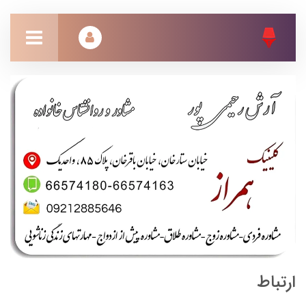
ارتباط