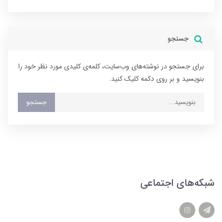
جستجو
برای جستجو در نوشته‌های وب‌سایت، کلمه‌ی کلیدی مورد نظر خود را
بنویسید و بر روی دکمه کلیک کنید.
جستجو
شبکه‌های اجتماعی