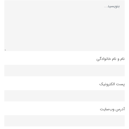
نام و نام خانوادگی
پست الکترونیک
آدرس وب‌سایت