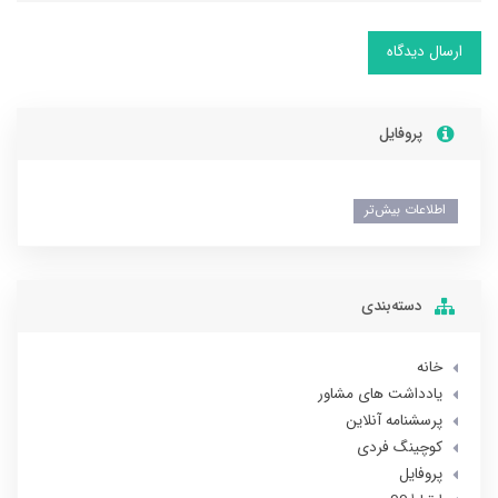
ارسال دیدگاه
پروفایل
اطلاعات بیش‌تر
دسته‌بندی
خانه
یادداشت های مشاور
پرسشنامه آنلاین
کوچینگ فردی
پروفایل