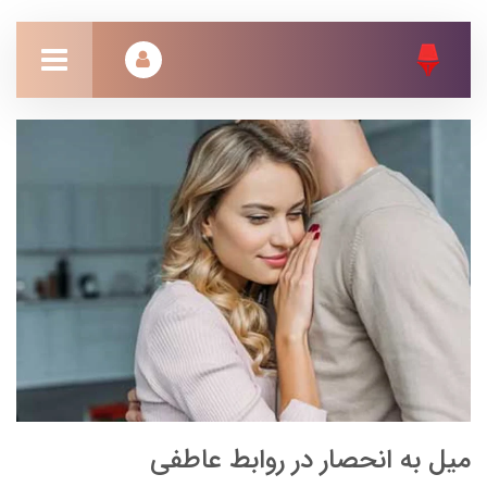
میل به انحصار در روابط عاطفی