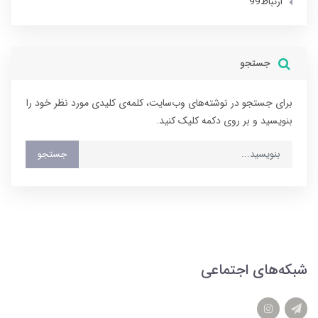
ارتباط99
جستجو
برای جستجو در نوشته‌های وب‌سایت، کلمه‌ی کلیدی مورد نظر خود را
بنویسید و بر روی دکمه کلیک کنید.
جستجو
شبکه‌های اجتماعی