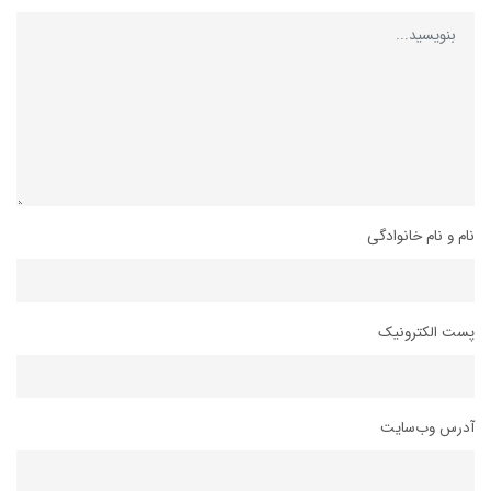
نام و نام خانوادگی
پست الکترونیک
آدرس وب‌سایت