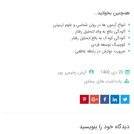
همچنین بخوانید...
انواع آزمون ها در روان شناسی و علوم تربیتی
آلودگی بالغ به والد/تحلیل رفتار
آلودگی کودک به بالغ/تحلیل رفتار
کوچینگ توسعه فردی
ضرورت نوازش در رابطه عاطفی
20 دی 1400
آرش رحیمی پور
یادداشت های مشاور
دیدگاه خود را بنویسید