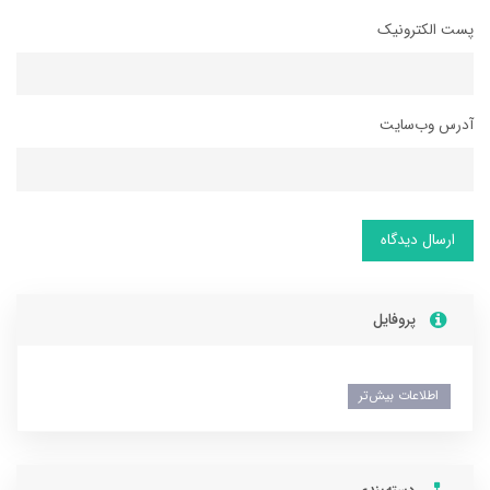
پست الکترونیک
آدرس وب‌سایت
ارسال دیدگاه
پروفایل
اطلاعات بیش‌تر