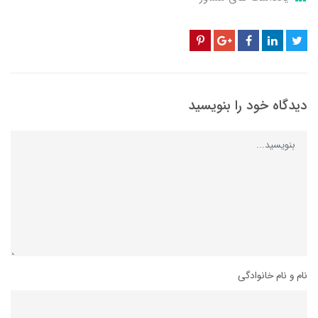
دیدگاه خود را بنویسید
نام و نام خانوادگی