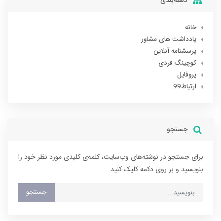
دسته‌بندی
خانه
یادداشت های مشاور
پرسشنامه آنلاین
کوچینگ فردی
پروفایل
ارتباط99
جستجو
برای جستجو در نوشته‌های وب‌سایت، کلمه‌ی کلیدی مورد نظر خود را
بنویسید و بر روی دکمه کلیک کنید.
جستجو