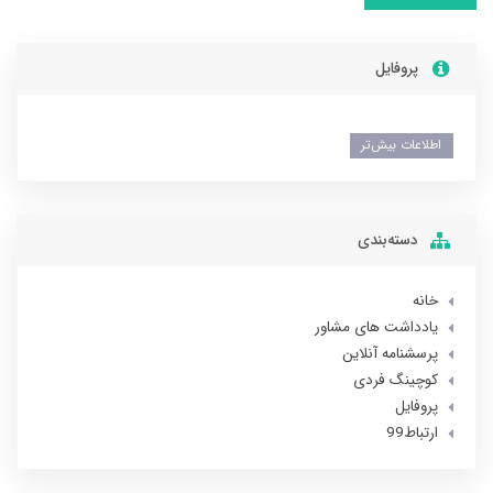
پروفایل
اطلاعات بیش‌تر
دسته‌بندی
خانه
یادداشت های مشاور
پرسشنامه آنلاین
کوچینگ فردی
پروفایل
ارتباط99