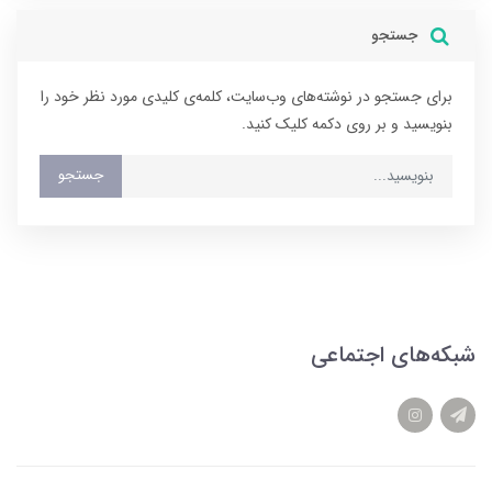
جستجو
برای جستجو در نوشته‌های وب‌سایت، کلمه‌ی کلیدی مورد نظر خود را
بنویسید و بر روی دکمه کلیک کنید.
جستجو
شبکه‌های اجتماعی