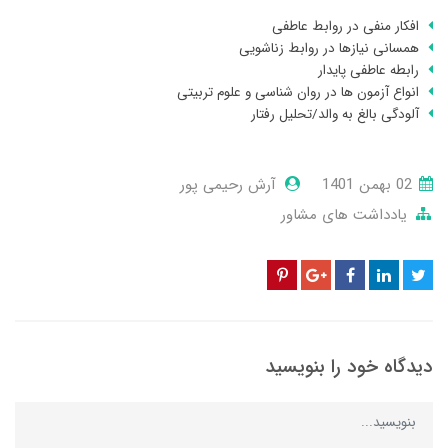
افکار منفی در روابط عاطفی
همسانی نیازها در روابط زناشویی
رابطه عاطفی پایدار
انواع آزمون ها در روان شناسی و علوم تربیتی
آلودگی بالغ به والد/تحلیل رفتار
02 بهمن 1401
آرش رحیمی پور
یادداشت های مشاور
دیدگاه خود را بنویسید