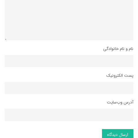
نام و نام خانوادگی
پست الکترونیک
آدرس وب‌سایت
ارسال دیدگاه