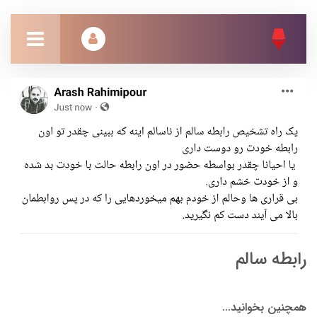
رابطه سالم
همچنین بخوانید...