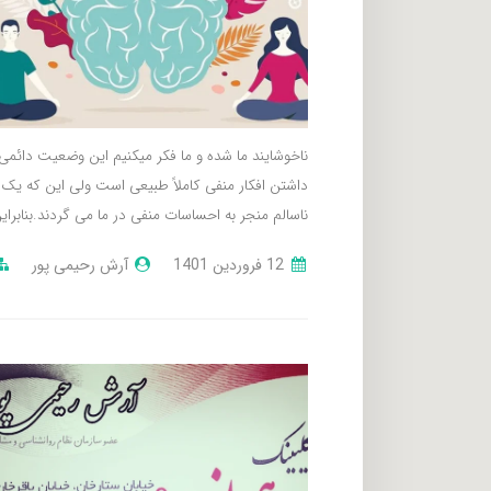
ناخوشایند ما شده و ما فکر میکنیم این وضعیت دائمی 
داشتن افکار منفی کاملاً طبیعی است ولی این که یک ف
ناسالم منجر به احساسات منفی در ما می گردند.بنابرا
12 فروردین 1401
آرش رحیمی پور