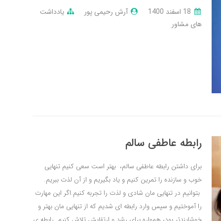
18 اسفند 1400
آرش رحیمی پور
یادداشت
های مشاور
رابطه عاطفی سالم
برای داشتن رابطه عاطفی سالم، بهتر است سعی کنیم تنهایی
خوب و سازنده را تمرین کنیم و یاد بگیریم و از آن لذت ببریم.
بتوانیم در تنهایی مان شادی و لذت را تجربه کنیم.اگر این مهارت
را آموختیم و سپس وارد رابطه ای شدیم که از تنهایی مان بهتر و
خوشایندتر بود، همواره برای رشد و ارتقایش تلاش کنیم. رابطه ی