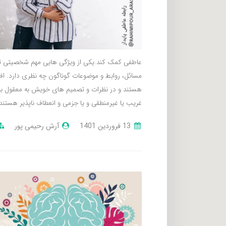
عاطفی کمک کند.یکی از ویژگی هایی مهم شخصیتی
مسائل، روابط و موضوعات گوناگون چه نظری دارد. افر
هستند و در نظرات و تصمیم های خویش به معقول بودن
غریب یا غیرمنطقی و یا جزمی و انعطاف ناپذیر هستند،
13 فروردین 1401
آرش رحیمی پور