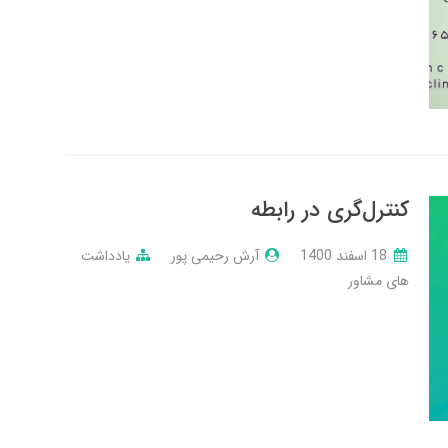
کنترل‌گری در رابطه
18 اسفند 1400
آرش رحیمی پور
یادداشت
های مشاور