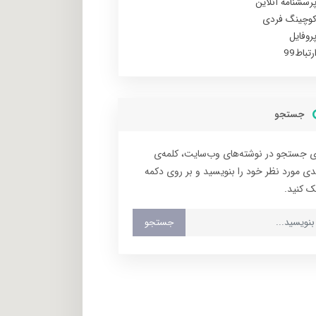
رسشنامه آنلاین
وچینگ فردی
روفایل
رتباط99
جستجو
ی جستجو در نوشته‌های وب‌سایت، کلمه‌ی
دی مورد نظر خود را بنویسید و بر روی دکمه
ک کنید.
جستجو