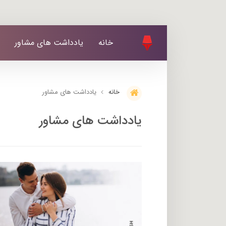
خانه
یادداشت های مشاور
یادداشت های مشاور
خانه
یادداشت های مشاور