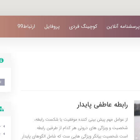
پرسشنامه آنلاین
کوچینگ فردی
پروفایل
ارتباط99
ا
رابطه عاطفی پایدار
از عوامل مهم پیش بینی کننده موفقیت یا شکست رابطه،
خ
شخصیت و ویژگی های درونی هر کدام از طرفین رابطه
ی
است.شخصیت بیانگر ویژگی هایی ست که شامل الگوهای پایدار