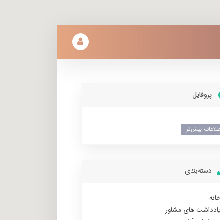
پروفایل
طلاعات بیش‌تر
دسته‌بندی
انه
ادداشت های مشاور