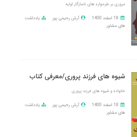
مروری بر طرحواره های ناسازگار اولیه
18 اسفند 1400
آرش رحیمی پور
یادداشت
های مشاور
شیوه های فرزند پروری/معرفی کتاب
خانواده و شیوه های فرزند پروری
18 اسفند 1400
آرش رحیمی پور
یادداشت
های مشاور